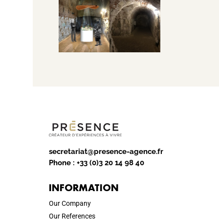
secretariat@presence-agence.fr
Phone :
+33 (0)3 20 14 98 40
INFORMATION
Our Company
Our References