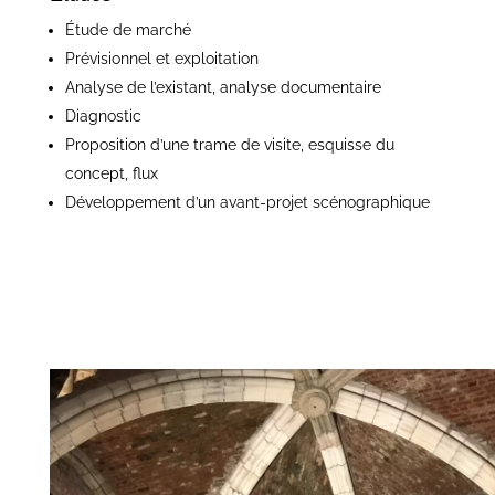
Étude de marché
Prévisionnel et exploitation
Analyse de l’existant, analyse documentaire
Diagnostic
Proposition d’une trame de visite, esquisse du
concept, flux
Développement d’un avant-projet scénographique