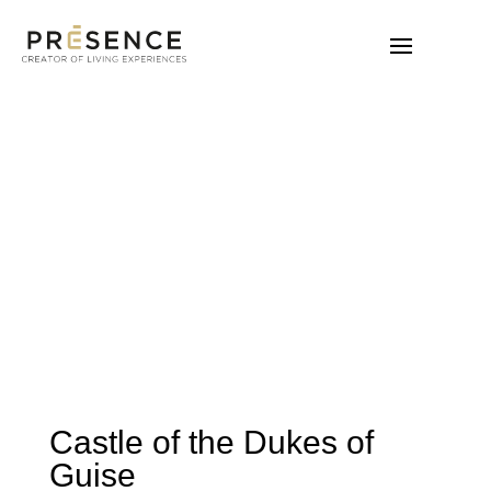
Castle of the Dukes of
Guise