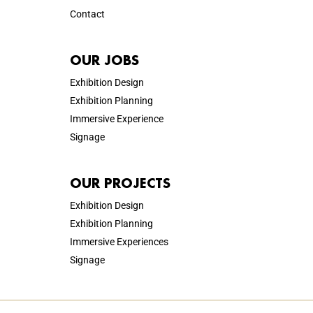
Contact
OUR JOBS
Exhibition Design
Exhibition Planning
Immersive Experience
Signage
OUR PROJECTS
Exhibition Design
Exhibition Planning
Immersive Experiences
Signage