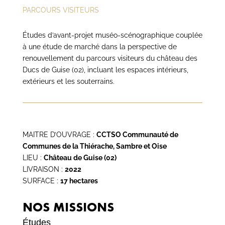
PARCOURS VISITEURS
Études d’avant-projet muséo-scénographique couplée
à une étude de marché dans la perspective de
renouvellement du parcours visiteurs du château des
Ducs de Guise (02), incluant les espaces intérieurs,
extérieurs et les souterrains.
MAITRE D’OUVRAGE :
CCTSO Communauté de
Communes de la Thiérache, Sambre et Oise
LIEU :
Château de Guise (02)
LIVRAISON :
2022
SURFACE :
17 hectares
NOS MISSIONS
Études