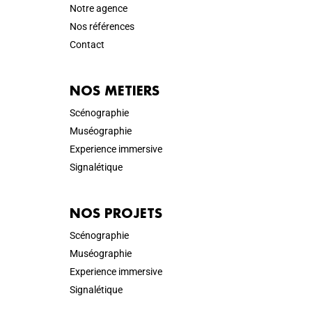
Notre agence
Nos références
Contact
NOS METIERS
Scénographie
Muséographie
Experience immersive
Signalétique
NOS PROJETS
Scénographie
Muséographie
Experience immersive
Signalétique