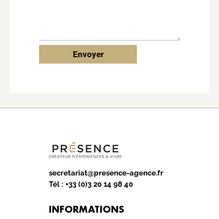
Envoyer
secretariat@presence-agence.fr
Tél :
+33 (0)3 20 14 98 40
INFORMATIONS