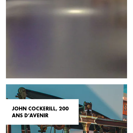
JOHN COCKERILL, 200
ANS D’AVENIR