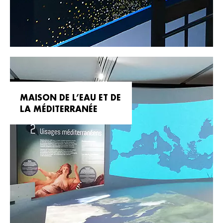
MAISON DE L’EAU ET DE
LA MÉDITERRANÉE