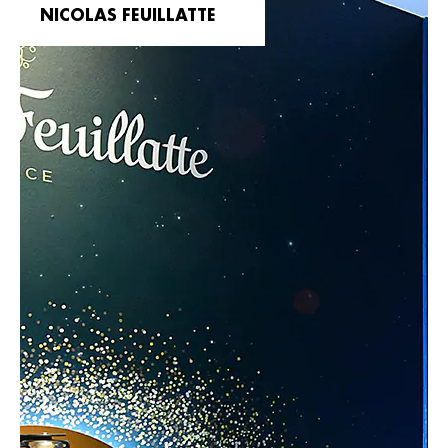
NICOLAS FEUILLATTE