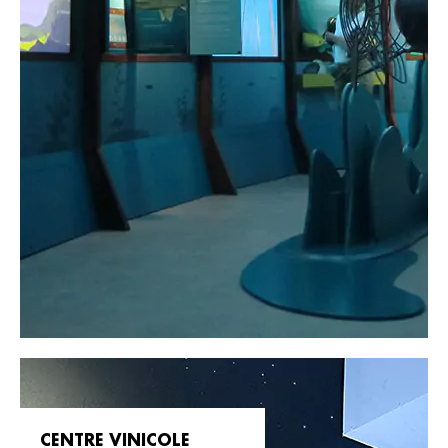
CENTRE VINICOLE