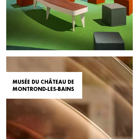
MUSÉE DU CHÂTEAU DE
MONTROND-LES-BAINS