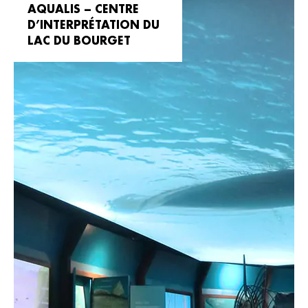
AQUALIS – CENTRE
D’INTERPRÉTATION DU
LAC DU BOURGET