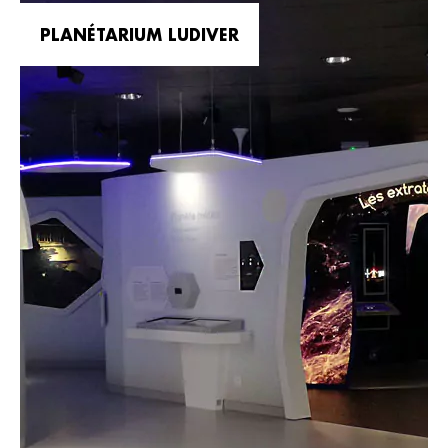
PLANÉTARIUM LUDIVER