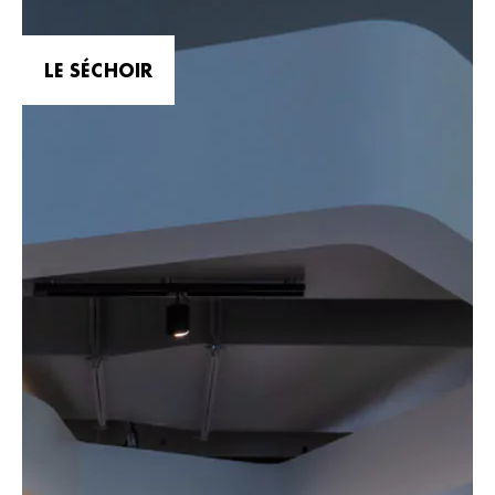
LE SÉCHOIR