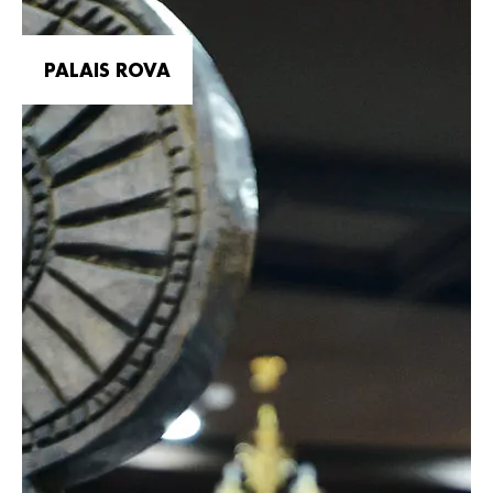
PALAIS ROVA