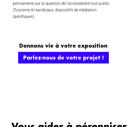
permanente sur la question de l’accessibilité tout-public
(Tourisme & Handicaps, dispositifs de médiation
spécifiques).
Donnons vie à votre exposition
Parlez-nous de votre projet !
Vous aider à pérenniser