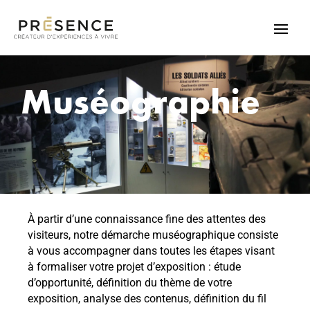
Muséographie
À partir d’une connaissance fine des attentes des
visiteurs, notre démarche muséographique consiste
à vous accompagner dans toutes les étapes visant
à formaliser votre projet d’exposition : étude
d’opportunité, définition du thème de votre
exposition, analyse des contenus, définition du fil