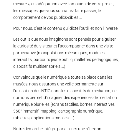
mesure », en adéquation avec l’ambition de votre projet,
les messages que vous souhaitez faire passer, le
comportement de vos publics-cibles …
Pour nous, c’est le contenu qui dicte l’outil, et non l’inverse.
Les outils que nous imaginons sont pensés pour aiguiser
la curiosité du visiteur et l’accompagner dans une visite
participative (manipulations mécaniques, modules
interactifs, parcours jeune public, mallettes pédagogiques,
dispositifs multisensoriels …)
Convaincus que le numérique a toute sa place dans les
musées, nous assurons une veille permanente sur
l’utilisation des NTIC dans les dispositifs de médiation, ce
qui nous permet d’imaginer des expériences de médiation
numérique plurielles (écrans tactiles, bornes interactives,
360° immersif, mapping, cartographie numérique,
tablettes, applications mobiles, …).
Notre démarche intègre par ailleurs une réflexion