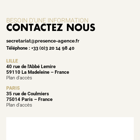
BESOIN D'UNE INFORMATION
CONTACTEZ NOUS
secretariat@presence-agence.fr
Téléphone :
+33 (0)3 20 14 98 40
LILLE
40 rue de l'Abbé Lemire
59110 La Madeleine – France
Plan d’accès
PARIS
35 rue de Coulmiers
75014 Paris – France
Plan d’accès