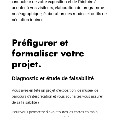
conducteur de votre exposition et de l’histoire à
raconter à vos visiteurs, élaboration du programme
muséographique, élaboration des modes et outils de
médiation idoines…
Préfigurer et
formaliser votre
projet.
Diagnostic et étude de faisabilité
Vous avez en tête un projet d’exposition, de musée, de
parcours d’interprétation et vous souhaitez vous assurer
de sa faisabilité ?
Pour vous permettre d’avoir toutes les cartes en main,