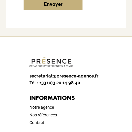
Envoyer
secretariat@presence-agence.fr
Tél :
+33 (0)3 20 14 98 40
INFORMATIONS
Notre agence
Nos références
Contact