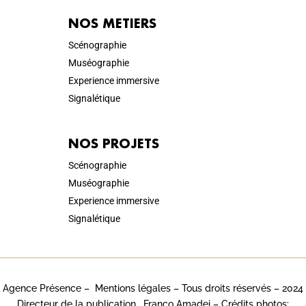
NOS METIERS
Scénographie
Muséographie
Experience immersive
Signalétique
NOS PROJETS
Scénographie
Muséographie
Experience immersive
Signalétique
Agence Présence –
Mentions légales
– Tous droits réservés – 2024
Directeur de la publication . Franco Amadei – Crédits photos: