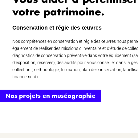
votre patrimoine.
Conservation et régie des œuvres
Nos compétences en conservation et régie des œuvres nous perm
également de réaliser des missions d’inventaire et d’étude de collec
diagnostics de conservation préventive dans votre équipement (sa
d’exposition, réserves), des audits pour vous conseiller dans la ges
collection (méthodologie, formation, plan de conservation, labellisa
financement).
Nos projets en muséographie