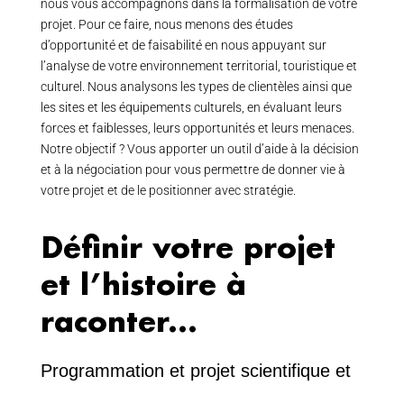
nous vous accompagnons dans la formalisation de votre
projet. Pour ce faire, nous menons des études
d’opportunité et de faisabilité en nous appuyant sur
l’analyse de votre environnement territorial, touristique et
culturel. Nous analysons les types de clientèles ainsi que
les sites et les équipements culturels, en évaluant leurs
forces et faiblesses, leurs opportunités et leurs menaces.
Notre objectif ? Vous apporter un outil d’aide à la décision
et à la négociation pour vous permettre de donner vie à
votre projet et de le positionner avec stratégie.
Définir votre projet
et l’histoire à
raconter…
Programmation et projet scientifique et