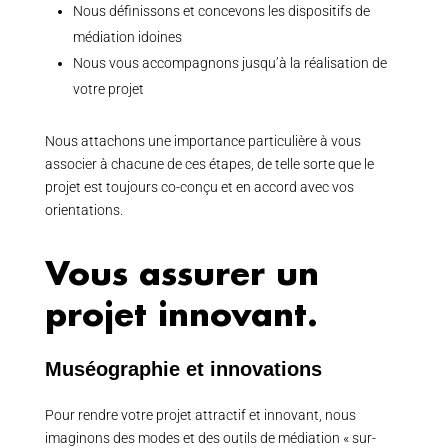
Nous définissons et concevons les dispositifs de
médiation idoines
Nous vous accompagnons jusqu’à la réalisation de
votre projet
Nous attachons une importance particulière à vous
associer à chacune de ces étapes, de telle sorte que le
projet est toujours co-conçu et en accord avec vos
orientations.
Vous assurer un
projet innovant.
Muséographie et innovations
Pour rendre votre projet attractif et innovant, nous
imaginons des modes et des outils de médiation « sur-