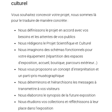
culturel
Vous souhaitez concevoir votre projet, nous sommes là
pour le traduire de manière concrète :
Nous définissons le projet en accord avec vos
besoins et les attentes de vos publics
Nous rédigeons le Projet Scientifique et Culturel
Nous imaginons des schémas fonctionnels pour
votre équipement (répartition des espaces
d’exposition, accueil, boutique, parcours extérieur…)
Nous vous proposons un concept d’interprétation et
un parti-pris muséographique
Nous déterminons et hiérarchisons les messages à
transmettre à vos visiteurs
Nous élaborons le synopsis de la future exposition
Nous étudions vos collections et réfléchissons à leur
place dans l’exposition