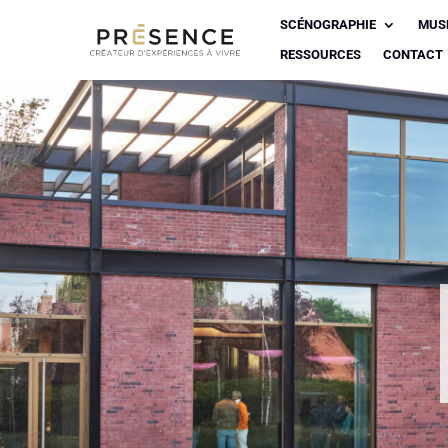
SCÉNOGRAPHIE
MUS
RESSOURCES
CONTACT