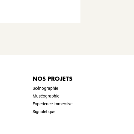
NOS PROJETS
Scénographie
Muséographie
Experience immersive
Signalétique