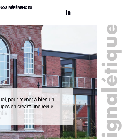
NOS RÉFÉRENCES
Signalétique
quoi, pour mener à bien un
ipes en créant une réelle