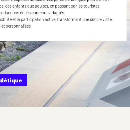
cs, des enfants aux adultes, en passant par les touristes
traductions et des contenus adaptés.
obilité et la participation active, transformant une simple visite
 et personnalisée.
alétique