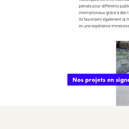
pensés pour différents publi
internationaux grâce à des 
Ils favorisent également la m
en une expérience immersive
Nos projets en sign