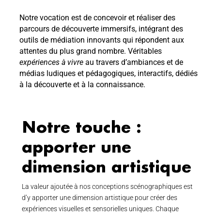
Notre vocation est de concevoir et réaliser des
parcours de découverte immersifs, intégrant des
outils de médiation innovants qui répondent aux
attentes du plus grand nombre. Véritables
expériences à vivre
au travers d’ambiances et de
médias ludiques et pédagogiques, interactifs, dédiés
à la découverte et à la connaissance.
Notre touche :
apporter une
dimension artistique
La valeur ajoutée à nos conceptions scénographiques est
d’y apporter une dimension artistique pour créer des
expériences visuelles et sensorielles uniques. Chaque