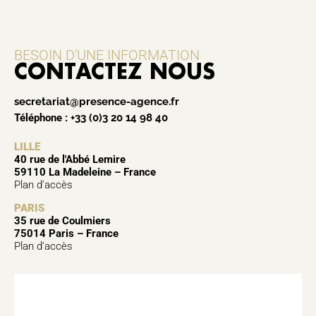
BESOIN D'UNE INFORMATION
CONTACTEZ NOUS
secretariat@presence-agence.fr
Téléphone :
+33 (0)3 20 14 98 40
LILLE
40 rue de l'Abbé Lemire
59110 La Madeleine – France
Plan d’accès
PARIS
35 rue de Coulmiers
75014 Paris – France
Plan d’accès