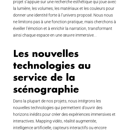
projet s’appuie sur une recherche esthétique qui joue avec
la lumière, les volumes, les matériaux et les couleurs pour
donner une identité forte à l’univers proposé. Nous nous
ne limitons pas à une fonction pratique, mais cherchons à
éveiller l’émotion et à enrichir la narration, transformant
ainsi chaque espace en une œuvre immersive. .
Les nouvelles
technologies au
service de la
scénographie
Dans la plupart de nos projets, nous intégrons les
nouvelles technologies qui permettent d’ouvrir des
horizons inédits pour créer des expériences immersives et
interactives. Mapping vidéo, réalité augmentée,
intelligence artificielle, capteurs interactifs ou encore