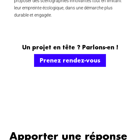
proposer des scénographies innovantes tout en limitant
leur empreinte écologique, dans une démarche plus
durable et engagée.
Un projet en tête ? Parlons-en !
Prenez rendez-vous
Apporter une réponse