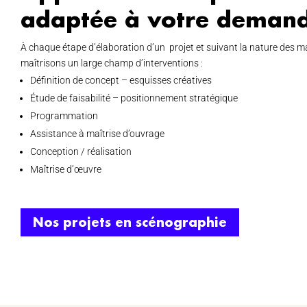
adaptée à votre demand
À chaque étape d’élaboration d’un projet et suivant la nature des 
maîtrisons un large champ d’interventions :
Définition de concept – esquisses créatives
Étude de faisabilité – positionnement stratégique
Programmation
Assistance à maîtrise d’ouvrage
Conception / réalisation
Maîtrise d’œuvre
Nos projets en scénographie