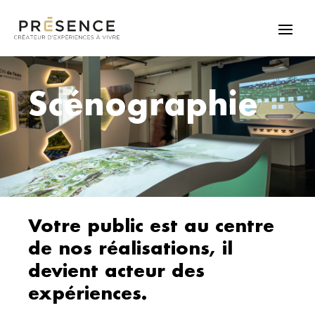
Scénographie
Votre public est au centre
de nos réalisations, il
devient acteur des
expériences.