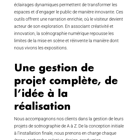
éclairages dynamiques permettent de transformer les
espaces et d’engager le public de manière innovante. Ces
outils offrent une narration enrichie, où le visiteur devient
acteur de son exploration. En associant créativité et
innovation, la scénographie numérique repousse les
limites de la mise en scène et réinvente la manière dont
nous vivons les expositions.
Une gestion de
projet complète, de
l’idée à la
réalisation
Nous accompagnons nos clients dans la gestion de leurs
projets de scénographie de A à Z. De la conception initiale
à l’installation finale, nous prenons en charge chaque