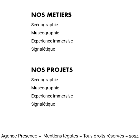
NOS METIERS
Scénographie
Muséographie
Experience immersive
Signalétique
NOS PROJETS
Scénographie
Muséographie
Experience immersive
Signalétique
Agence Présence –
Mentions légales
– Tous droits réservés – 2024