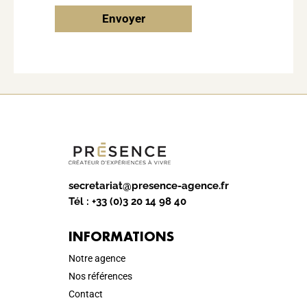
Envoyer
secretariat@presence-agence.fr
Tél :
+33 (0)3 20 14 98 40
INFORMATIONS
Notre agence
Nos références
Contact