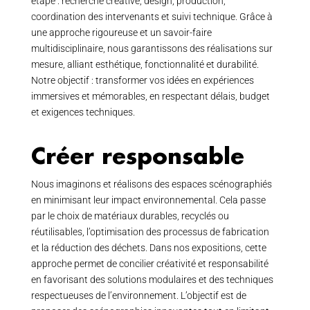
étape : recherche créative, design, production,
coordination des intervenants et suivi technique. Grâce à
une approche rigoureuse et un savoir-faire
multidisciplinaire, nous garantissons des réalisations sur
mesure, alliant esthétique, fonctionnalité et durabilité.
Notre objectif : transformer vos idées en expériences
immersives et mémorables, en respectant délais, budget
et exigences techniques.
Créer responsable
Nous imaginons et réalisons des espaces scénographiés
en minimisant leur impact environnemental. Cela passe
par le choix de matériaux durables, recyclés ou
réutilisables, l’optimisation des processus de fabrication
et la réduction des déchets. Dans nos expositions, cette
approche permet de concilier créativité et responsabilité
en favorisant des solutions modulaires et des techniques
respectueuses de l’environnement. L’objectif est de