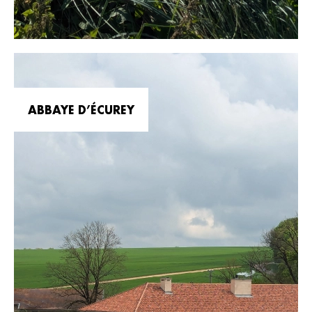
ABBAYE D’ÉCUREY