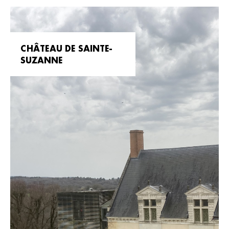
CHÂTEAU DE SAINTE-
SUZANNE