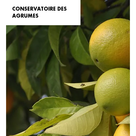
CONSERVATOIRE DES
AGRUMES