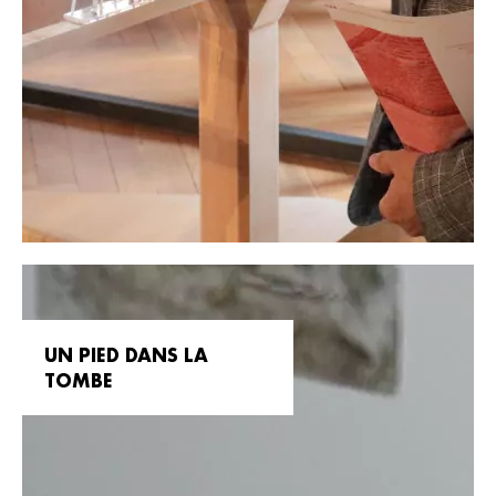
UN PIED DANS LA
TOMBE