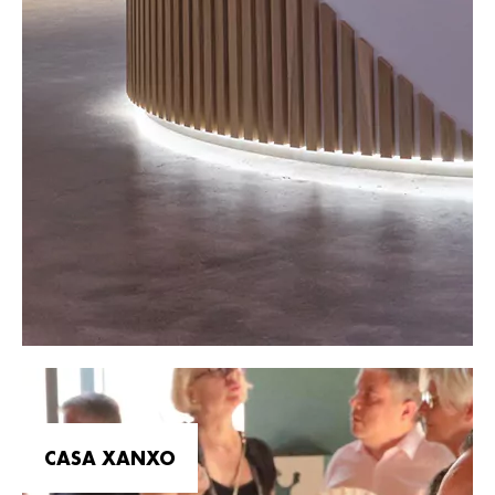
CASA XANXO