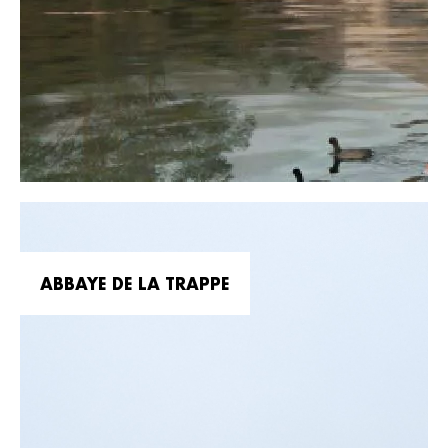
ABBAYE DE LA TRAPPE