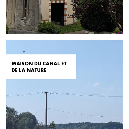
MAISON DU CANAL ET
DE LA NATURE