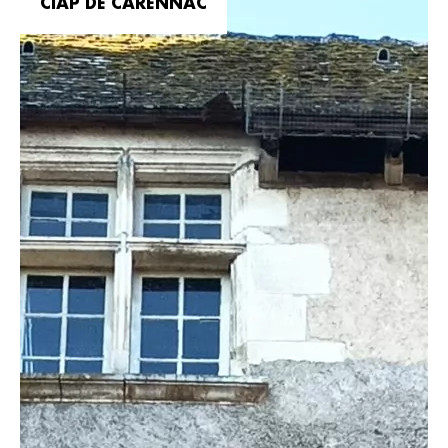
CIAP DE CARENNAC