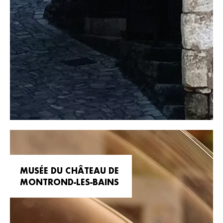
MUSÉE DU CHÂTEAU DE
MONTROND-LES-BAINS