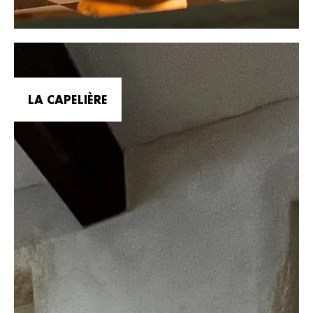
LA CAPELIÈRE