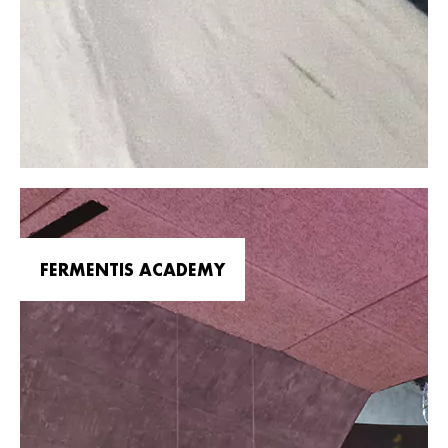
FERMENTIS ACADEMY