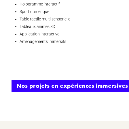
Hologramme interactif
Sport numérique
Table tactile multi sensorielle
Tableaux animés 3D
Application interactive
Aménagements immersifs
.
Nos projets en expériences immersives