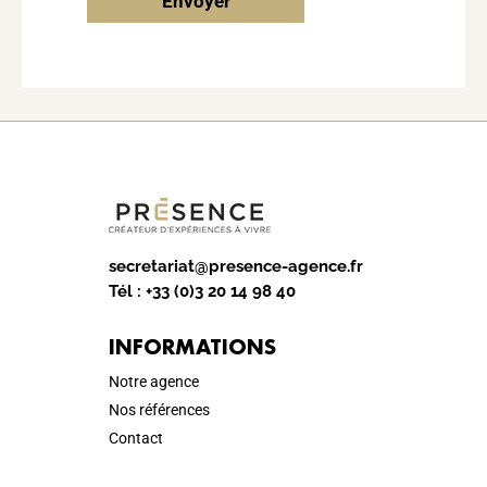
Envoyer
secretariat@presence-agence.fr
Tél :
+33 (0)3 20 14 98 40
INFORMATIONS
Notre agence
Nos références
Contact