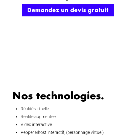
Demandez un devis gratuit
Nos technologies.
Réalité virtuelle
Réalité augmentée
Vidéo interactive
Pepper Ghost interactif, (personnage virtuel)