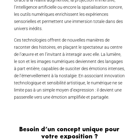
Grâce à la réalité augmentée, la projection immersive,
l’intelligence artificielle ou encore la spatialisation sonore,
les outils numériques enrichissent les expériences
sensorielles et permettent une immersion totale dans des
univers inédits.
Ces technologies offrent de nouvelles manières de
raconter des histoires, en plaçant le spectateur au centre
de l’œuvre et en l’invitant à interagir avec elle. La lumière,
le son et les images numériques deviennent des langages
à part entière, capables de susciter des émotions intenses,
de l’émerveillement à la nostalgie. En associant innovation
technologique et sensibilité artistique, le numérique ne se
limite pas à un simple moyen d’expression : il devient une
passerelle vers une émotion amplifiée et partagée.
Besoin d’un concept unique pour
votre exposition ?