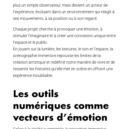
plus un simple observateur, mais devient un acteur de
l’expérience, évoluant dans un environnement qui réagit à
ses mouvements, à sa position ou à son regard.
Chaque projet cherche à provoquer une émotion, à
stimuler l’imaginaire et à créer une connexion unique entre
l’espace et le public.
En jouant sur la lumière, les textures, le son et l’espace, la
scénographie immersive repousse les limites de la
création artistique et redéfinit notre manière de vivre et de
ressentir les histoires qu’elle met en scène en offrant une
expérience inoubliable.
Les outils
numériques comme
vecteurs d’émotion