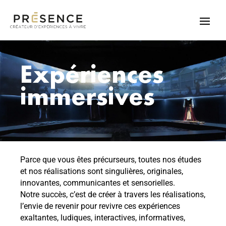
Expériences
immersives
Parce que vous êtes précurseurs, toutes nos études
et nos réalisations sont singulières, originales,
innovantes, communicantes et sensorielles.
Notre succès, c’est de créer à travers les réalisations,
l’envie de revenir pour revivre ces expériences
exaltantes, ludiques, interactives, informatives,