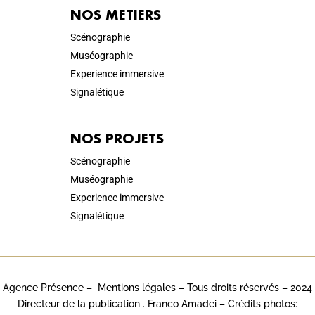
NOS METIERS
Scénographie
Muséographie
Experience immersive
Signalétique
NOS PROJETS
Scénographie
Muséographie
Experience immersive
Signalétique
Agence Présence –
Mentions légales
– Tous droits réservés – 2024
Directeur de la publication . Franco Amadei – Crédits photos: