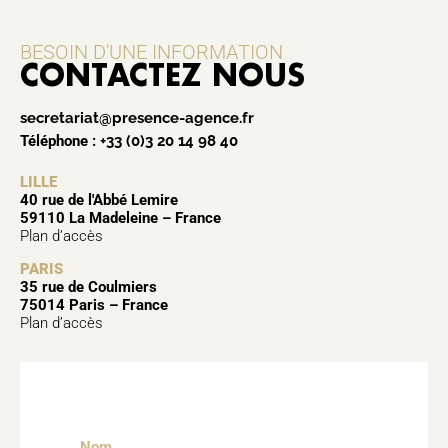
BESOIN D'UNE INFORMATION
CONTACTEZ NOUS
secretariat@presence-agence.fr
Téléphone :
+33 (0)3 20 14 98 40
LILLE
40 rue de l'Abbé Lemire
59110 La Madeleine – France
Plan d’accès
PARIS
35 rue de Coulmiers
75014 Paris – France
Plan d’accès