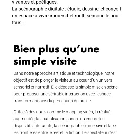
vivantes et poétiques.
La scénographie digitale : étudie, dessine, et conçoit
un espace à vivre immersif et multi sensorielle pour
tous…
Bien plus qu’une
simple visite
Dans notre approche artistique et technologique, notre
objectif est de plonger le visiteur au cœur d’un univers
sensoriel et narratif. Elle dépasse la simple mise en scène
pour proposer une véritable interaction avec l’espace,
transformant ainsi la perception du public.
Grâce à des outils comme le mapping vidéo, la réalité
augmentée, la spatialisation sonore ou encore les
dispositifs interactifs, la scénographie immersive efface
les frontières entre le réel et la fiction. Le spectateur n’est