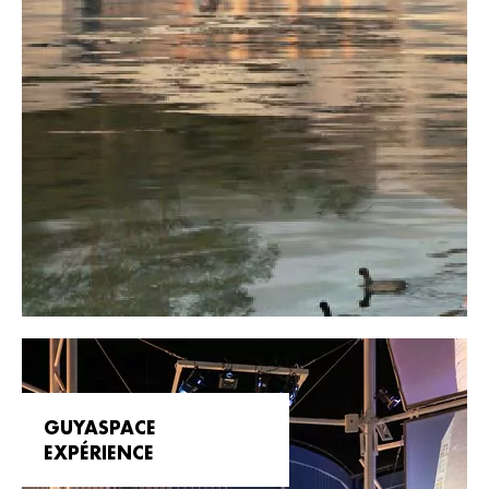
GUYASPACE
EXPÉRIENCE