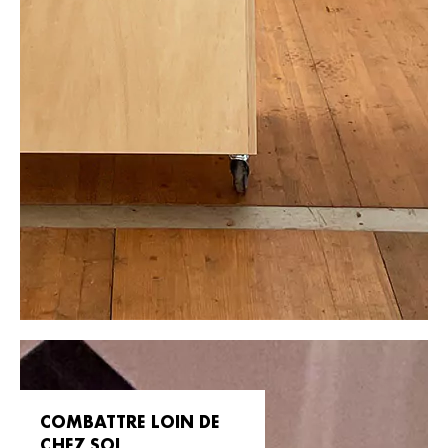
COMBATTRE LOIN DE
CHEZ SOI