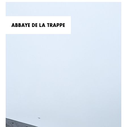
ABBAYE DE LA TRAPPE