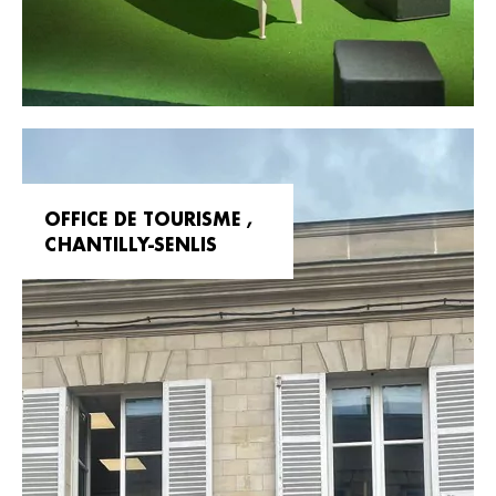
OFFICE DE TOURISME ,
CHANTILLY-SENLIS