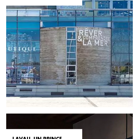
LAVAU, UN PRINCE