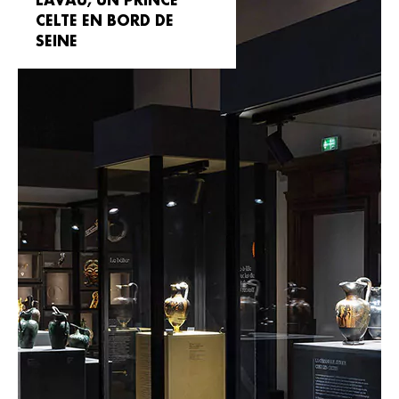
CELTE EN BORD DE
SEINE