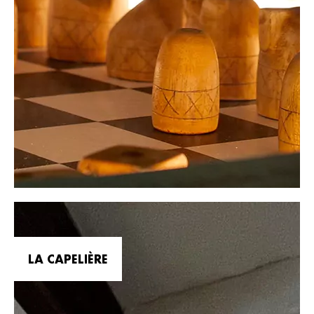
LA CAPELIÈRE