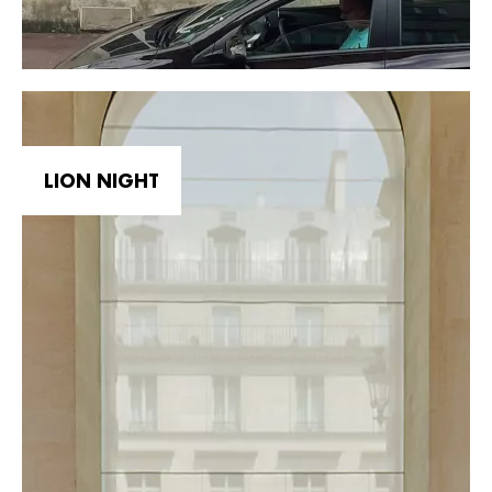
LION NIGHT