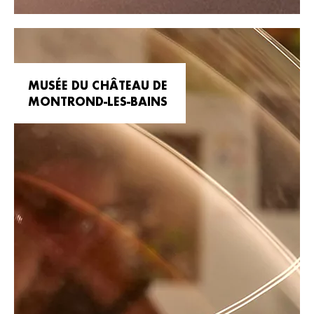
MUSÉE DU CHÂTEAU DE
MONTROND-LES-BAINS