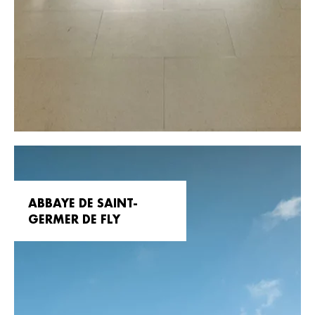
ABBAYE DE SAINT-
GERMER DE FLY