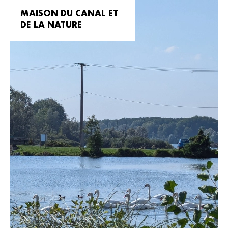
MAISON DU CANAL ET
DE LA NATURE