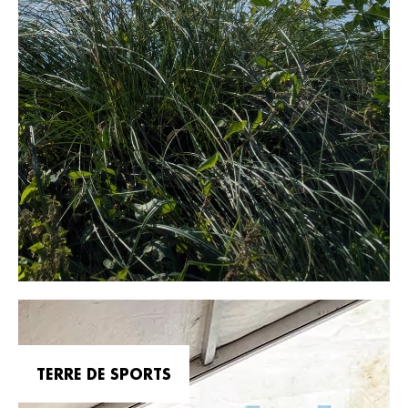
TERRE DE SPORTS