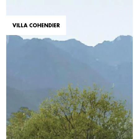
VILLA COHENDIER