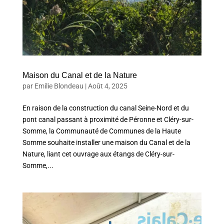
Maison du Canal et de la Nature
par
Emilie Blondeau
|
Août 4, 2025
En raison de la construction du canal Seine-Nord et du
pont canal passant à proximité de Péronne et Cléry-sur-
Somme, la Communauté de Communes de la Haute
Somme souhaite installer une maison du Canal et de la
Nature, liant cet ouvrage aux étangs de Cléry-sur-
Somme,...