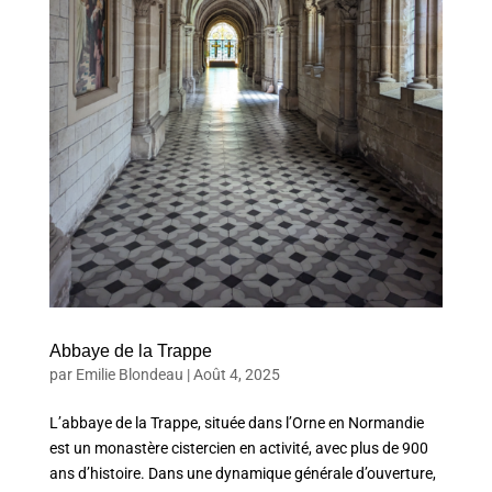
Abbaye de la Trappe
par
Emilie Blondeau
|
Août 4, 2025
L’abbaye de la Trappe, située dans l’Orne en Normandie
est un monastère cistercien en activité, avec plus de 900
ans d’histoire. Dans une dynamique générale d’ouverture,