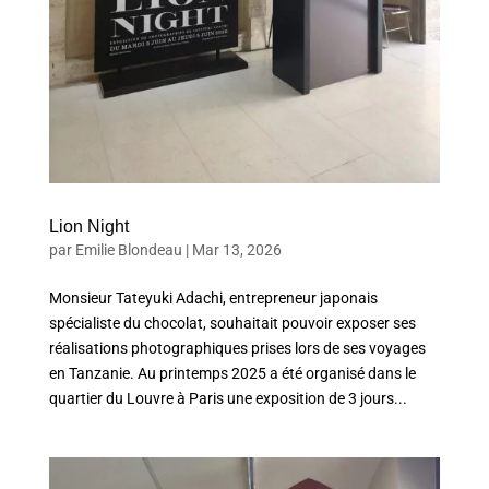
Lion Night
par
Emilie Blondeau
|
Mar 13, 2026
Monsieur Tateyuki Adachi, entrepreneur japonais
spécialiste du chocolat, souhaitait pouvoir exposer ses
réalisations photographiques prises lors de ses voyages
en Tanzanie. Au printemps 2025 a été organisé dans le
quartier du Louvre à Paris une exposition de 3 jours...