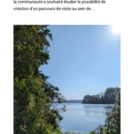
la communauté a souhaité étudier la possibilité de
création d’un parcours de visite au sein de...