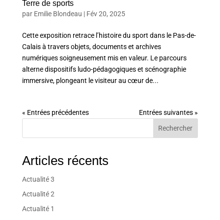
Terre de sports
par
Emilie Blondeau
|
Fév 20, 2025
Cette exposition retrace l’histoire du sport dans le Pas-de-
Calais à travers objets, documents et archives
numériques soigneusement mis en valeur. Le parcours
alterne dispositifs ludo-pédagogiques et scénographie
immersive, plongeant le visiteur au cœur de...
« Entrées précédentes
Entrées suivantes »
Rechercher
Articles récents
Actualité 3
Actualité 2
Actualité 1