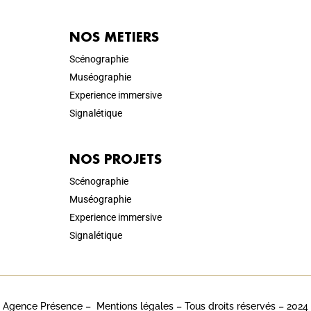
NOS METIERS
Scénographie
Muséographie
Experience immersive
Signalétique
NOS PROJETS
Scénographie
Muséographie
Experience immersive
Signalétique
Agence Présence –
Mentions légales
– Tous droits réservés – 2024