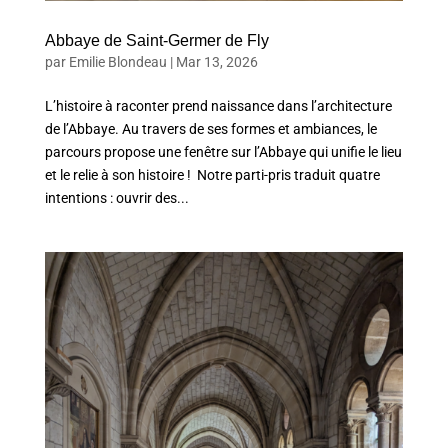
Abbaye de Saint-Germer de Fly
par
Emilie Blondeau
|
Mar 13, 2026
L’histoire à raconter prend naissance dans l’architecture
de l’Abbaye. Au travers de ses formes et ambiances, le
parcours propose une fenêtre sur l’Abbaye qui unifie le lieu
et le relie à son histoire ! Notre parti-pris traduit quatre
intentions : ouvrir des...