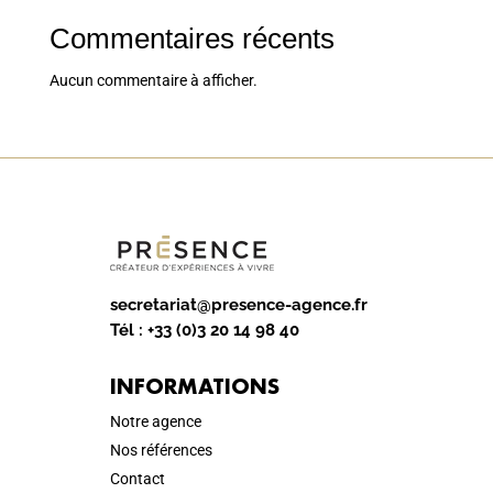
Commentaires récents
Aucun commentaire à afficher.
secretariat@presence-agence.fr
Tél :
+33 (0)3 20 14 98 40
INFORMATIONS
Notre agence
Nos références
Contact