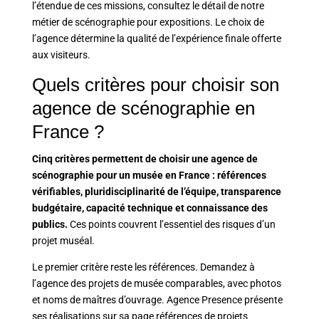
l’étendue de ces missions, consultez le détail de
notre
métier de scénographie pour expositions
. Le choix de
l’agence détermine la qualité de l’expérience finale offerte
aux visiteurs.
Quels critères pour choisir son
agence de scénographie en
France ?
Cinq critères permettent de choisir une agence de
scénographie pour un musée en France : références
vérifiables, pluridisciplinarité de l’équipe, transparence
budgétaire, capacité technique et connaissance des
publics.
Ces points couvrent l’essentiel des risques d’un
projet muséal.
Le premier critère reste les références. Demandez à
l’agence des projets de musée comparables, avec photos
et noms de maîtres d’ouvrage. Agence Presence présente
ses réalisations sur sa page
références de projets