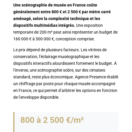
Une scénographie de musée en France coûte
généralement entre 800 € et 2 500 € par mètre carré
aménagé, selon la complexité technique et les
dispositifs multimédias intégrés.
Une exposition
temporaire de 200 m² peut ainsi représenter un budget de
160 000 € à 500 000 €, conception comprise.
Le prix dépend de plusieurs facteurs. Les vitrines de
conservation, l’éclairage muséographique et les
dispositifs interactifs alourdissent fortement le budget. À
l’inverse, une scénographie sobre, sur des cimaises
standard, reste plus économique. Agence Presence établit
un chiffrage par poste pour chaque musée accompagné
en France, ce qui permet d’arbitrer les options en fonction
de l’enveloppe disponible.
800 à 2 500 €/m²