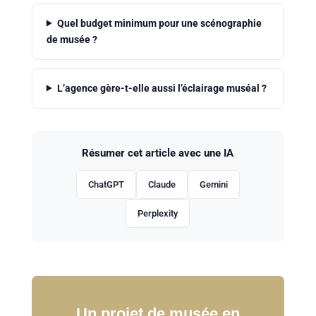
Quel budget minimum pour une scénographie
de musée ?
L’agence gère-t-elle aussi l’éclairage muséal ?
Résumer cet article avec une IA
ChatGPT
Claude
Gemini
Perplexity
Un projet de musée en