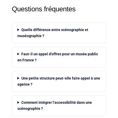
Questions fréquentes
Quelle différence entre scénographie et
muséographie ?
Faut-il un appel d’offres pour un musée public
en France ?
Une petite structure peut-elle faire appel à une
agence ?
Comment intégrer l’accessibilité dans une
scénographie ?