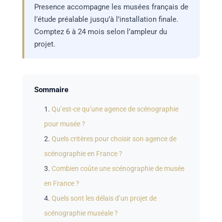
Presence accompagne les musées français de
l’étude préalable jusqu’à l’installation finale.
Comptez 6 à 24 mois selon l’ampleur du
projet.
Sommaire
Qu’est-ce qu’une agence de scénographie
pour musée ?
Quels critères pour choisir son agence de
scénographie en France ?
Combien coûte une scénographie de musée
en France ?
Quels sont les délais d’un projet de
scénographie muséale ?