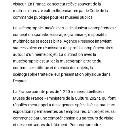
visiteur. En France, ce secteur relève souvent de la
maîtrise d’œuvre culturelle, encadrée par le Code de la
commande publique pour les musées publics.
La scénographie muséale articule plusieurs compétences :
conception spatiale, éclairage, graphisme, dispositifs
multimédias et accessibilité. Agence Presence intervient
sur ces volets en réunissant des profils complémentaires
autour d’un même projet. La distinction avec la
muséographie est utile : la muséographie traite du
contenu scientifique et du choix des objets, la
scénographie traite de leur présentation physique dans
l’espace.
La France compte près de 1 220 musées labellisés «
Musée de France » (ministère de la Culture, 2024), qui font
régulièrement appel à des agences spécialisées pour leurs
expositions permanentes ou temporaires. Un projet réussi
commence par une compréhension du parcours de visite
et des contraintes du bâtiment. Pour comprendre