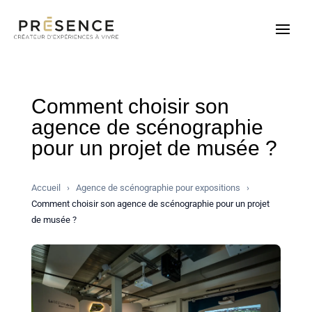
Comment choisir son
agence de scénographie
pour un projet de musée ?
Accueil
›
Agence de scénographie pour expositions
›
Comment choisir son agence de scénographie pour un projet
de musée ?