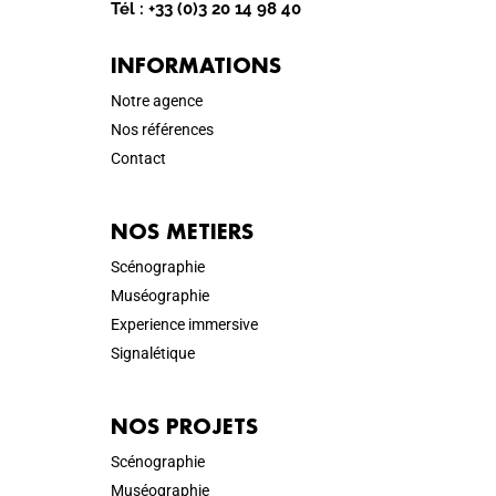
Tél :
+33 (0)3 20 14 98 40
INFORMATIONS
Notre agence
Nos références
Contact
NOS METIERS
Scénographie
Muséographie
Experience immersive
Signalétique
NOS PROJETS
Scénographie
Muséographie