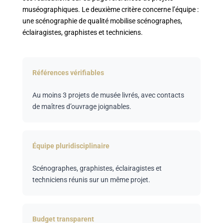
muséographiques
. Le deuxième critère concerne l’équipe :
une scénographie de qualité mobilise scénographes,
éclairagistes, graphistes et techniciens.
Références vérifiables
Au moins 3 projets de musée livrés, avec contacts
de maîtres d’ouvrage joignables.
Équipe pluridisciplinaire
Scénographes, graphistes, éclairagistes et
techniciens réunis sur un même projet.
Budget transparent