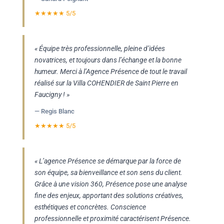
★★★★★ 5/5
« Équipe très professionnelle, pleine d’idées
novatrices, et toujours dans l’échange et la bonne
humeur. Merci à l’Agence Présence de tout le travail
réalisé sur la Villa COHENDIER de Saint Pierre en
Faucigny ! »
— Regis Blanc
★★★★★ 5/5
« L’agence Présence se démarque par la force de
son équipe, sa bienveillance et son sens du client.
Grâce à une vision 360, Présence pose une analyse
fine des enjeux, apportant des solutions créatives,
esthétiques et concrètes. Conscience
professionnelle et proximité caractérisent Présence.