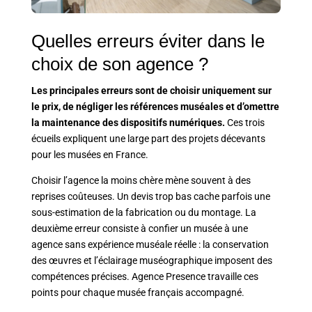
Quelles erreurs éviter dans le
choix de son agence ?
Les principales erreurs sont de choisir uniquement sur
le prix, de négliger les références muséales et d’omettre
la maintenance des dispositifs numériques.
Ces trois
écueils expliquent une large part des projets décevants
pour les musées en France.
Choisir l’agence la moins chère mène souvent à des
reprises coûteuses. Un devis trop bas cache parfois une
sous-estimation de la fabrication ou du montage. La
deuxième erreur consiste à confier un musée à une
agence sans expérience muséale réelle : la conservation
des œuvres et l’éclairage muséographique imposent des
compétences précises. Agence Presence travaille ces
points pour chaque musée français accompagné.