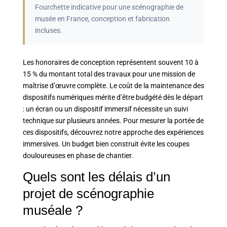
Fourchette indicative pour une scénographie de
musée en France, conception et fabrication
incluses.
Les honoraires de conception représentent souvent 10 à
15 % du montant total des travaux pour une mission de
maîtrise d’œuvre complète. Le coût de la maintenance des
dispositifs numériques mérite d’être budgété dès le départ
: un écran ou un dispositif immersif nécessite un suivi
technique sur plusieurs années. Pour mesurer la portée de
ces dispositifs, découvrez
notre approche des expériences
immersives
. Un budget bien construit évite les coupes
douloureuses en phase de chantier.
Quels sont les délais d’un
projet de scénographie
muséale ?