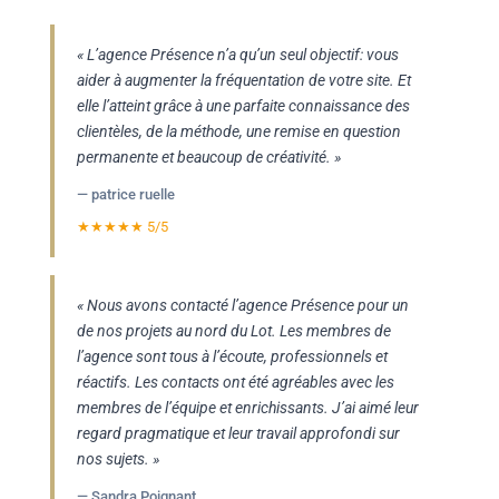
« L’agence Présence n’a qu’un seul objectif: vous
aider à augmenter la fréquentation de votre site. Et
elle l’atteint grâce à une parfaite connaissance des
clientèles, de la méthode, une remise en question
permanente et beaucoup de créativité. »
— patrice ruelle
★★★★★ 5/5
« Nous avons contacté l’agence Présence pour un
de nos projets au nord du Lot. Les membres de
l’agence sont tous à l’écoute, professionnels et
réactifs. Les contacts ont été agréables avec les
membres de l’équipe et enrichissants. J’ai aimé leur
regard pragmatique et leur travail approfondi sur
nos sujets. »
— Sandra Poignant