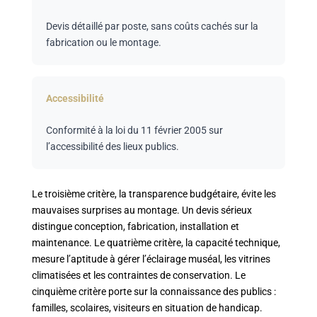
Devis détaillé par poste, sans coûts cachés sur la
fabrication ou le montage.
Accessibilité
Conformité à la loi du 11 février 2005 sur
l’accessibilité des lieux publics.
Le troisième critère, la transparence budgétaire, évite les
mauvaises surprises au montage. Un devis sérieux
distingue conception, fabrication, installation et
maintenance. Le quatrième critère, la capacité technique,
mesure l’aptitude à gérer l’éclairage muséal, les vitrines
climatisées et les contraintes de conservation. Le
cinquième critère porte sur la connaissance des publics :
familles, scolaires, visiteurs en situation de handicap.