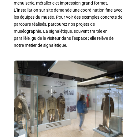
menuiserie, métallerie et impression grand format.
L’installation sur site demande une coordination fine avec
les équipes du musée. Pour voir des exemples concrets de
parcours réalisés, parcourez
nos projets de
muséographie
. La signalétique, souvent traitée en
parallèle, guide le visiteur dans l’espace ; elle relève de
notre métier de signalétique
.