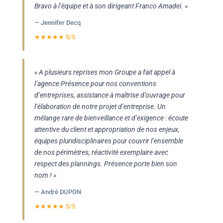
Bravo à l’équipe et à son dirigeant Franco Amadei. »
— Jennifer Decq
★★★★★ 5/5
« A plusieurs reprises mon Groupe a fait appel à
l’agence Présence pour nos conventions
d’entreprises, assistance à maîtrise d’ouvrage pour
l’élaboration de notre projet d’entreprise. Un
mélange rare de bienveillance et d’exigence : écoute
attentive du client et appropriation de nos enjeux,
équipes pluridisciplinaires pour couvrir l’ensemble
de nos périmètres, réactivité exemplaire avec
respect des plannings. Présence porte bien son
nom ! »
— André DUPON
★★★★★ 5/5