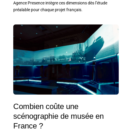
Agence Presence intègre ces dimensions dès l’étude
préalable pour chaque projet français.
Combien coûte une
scénographie de musée en
France ?