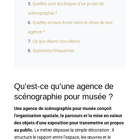
Quelles sont les étapes d’un projet de
scénographie ?
Quelles erreurs éviter dans le choix de son
agence ?
Ce que disent nos clients
Questions fréquentes
Qu’est-ce qu’une agence de
scénographie pour musée ?
Une agence de scénographie pour musée conçoit
l’organisation spatiale, le parcours et la mise en valeur
des objets d’une exposition pour transmettre un propos
au public.
Le métier dépasse la simple décoration : il
structure le rapport entre l’espace, les œuvres et le