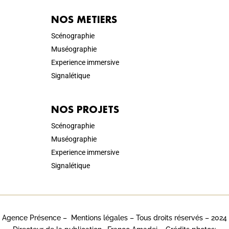
NOS METIERS
Scénographie
Muséographie
Experience immersive
Signalétique
NOS PROJETS
Scénographie
Muséographie
Experience immersive
Signalétique
Agence Présence –
Mentions légales
– Tous droits réservés – 2024