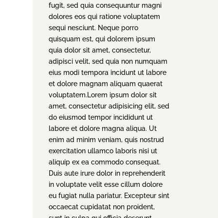
fugit, sed quia consequuntur magni
dolores eos qui ratione voluptatem
sequi nesciunt. Neque porro
quisquam est, qui dolorem ipsum
quia dolor sit amet, consectetur,
adipisci velit, sed quia non numquam
eius modi tempora incidunt ut labore
et dolore magnam aliquam quaerat
voluptatem.Lorem ipsum dolor sit
amet, consectetur adipisicing elit, sed
do eiusmod tempor incididunt ut
labore et dolore magna aliqua. Ut
enim ad minim veniam, quis nostrud
exercitation ullamco laboris nisi ut
aliquip ex ea commodo consequat.
Duis aute irure dolor in reprehenderit
in voluptate velit esse cillum dolore
eu fugiat nulla pariatur. Excepteur sint
occaecat cupidatat non proident,