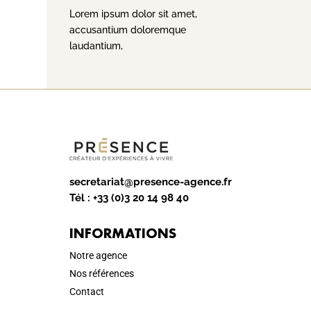
Lorem ipsum dolor sit amet,
accusantium doloremque
laudantium,
secretariat@presence-agence.fr
Tél :
+33 (0)3 20 14 98 40
INFORMATIONS
Notre agence
Nos références
Contact