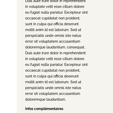
Duis aute irure dolor in reprehenderit
in voluptate velit esse cillum dolore
eu fugiat nulla pariatur. Excepteur sint
occaecat cupidatat non proident,
sunt in culpa qui officia deserunt
mollit anim id est laborum. Sed ut
perspiciatis unde omnis iste natus
error sit voluptatem accusantium
doloremque laudantium, consequat.
Duis aute irure dolor in reprehenderit
in voluptate velit esse cillum dolore
eu fugiat nulla pariatur. Excepteur sint
occaecat cupidatat non proident,
sunt in culpa qui officia deserunt
mollit anim id est laborum. Sed ut
perspiciatis unde omnis iste natus
error sit voluptatem accusantium
doloremque laudantium.
Infos complémentaires