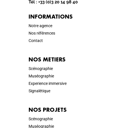
Tél :
+33 (0)3 20 14 98 40
INFORMATIONS
Notre agence
Nos références
Contact
NOS METIERS
Scénographie
Muséographie
Experience immersive
Signalétique
NOS PROJETS
Scénographie
Muséographie