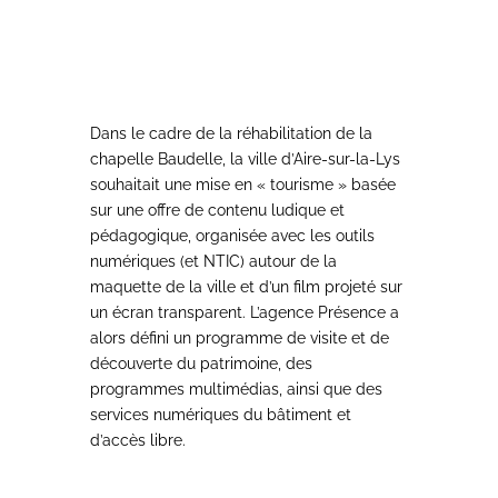
Dans le cadre de la réhabilitation de la
chapelle Baudelle, la ville d’Aire-sur-la-Lys
souhaitait une mise en « tourisme » basée
sur une offre de contenu ludique et
pédagogique, organisée avec les outils
numériques (et NTIC) autour de la
maquette de la ville et d’un film projeté sur
un écran transparent. L’agence Présence a
alors défini un programme de visite et de
découverte du patrimoine, des
programmes multimédias, ainsi que des
services numériques du bâtiment et
d’accès libre.