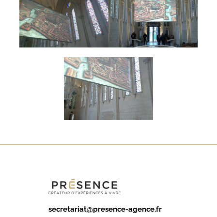
secretariat@presence-agence.fr