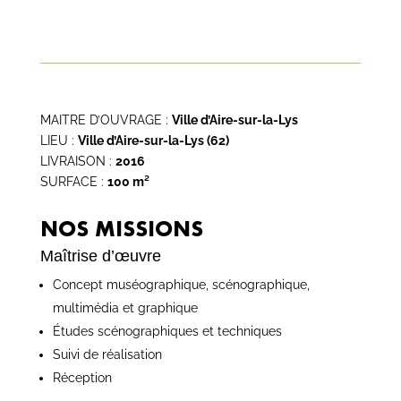
MAITRE D’OUVRAGE :
Ville d’Aire-sur-la-Lys
LIEU :
Ville d’Aire-sur-la-Lys
(62)
LIVRAISON :
2016
SURFACE :
100 m²
NOS MISSIONS
Maîtrise d’œuvre
Concept muséographique, scénographique,
multimédia et graphique
Études scénographiques et techniques
Suivi de réalisation
Réception