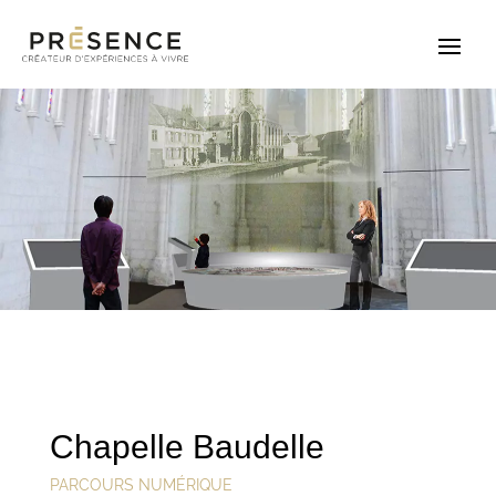
Chapelle Baudelle
PARCOURS NUMÉRIQUE