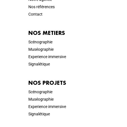
Nos références
Contact
NOS METIERS
Scénographie
Muséographie
Experience immersive
Signalétique
NOS PROJETS
Scénographie
Muséographie
Experience immersive
Signalétique