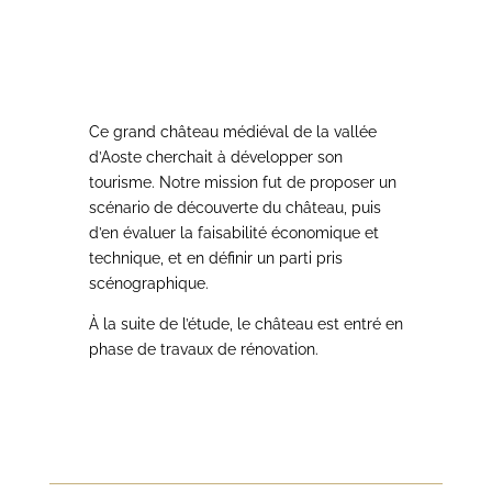
Ce grand château médiéval de la vallée
d’Aoste cherchait à développer son
tourisme. Notre mission fut de proposer un
scénario de découverte du château, puis
d’en évaluer la faisabilité économique et
technique, et en définir un parti pris
scénographique.
À la suite de l’étude, le château est entré en
phase de travaux de rénovation.