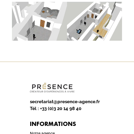
secretariat@presence-agence.fr
Tél :
+33 (0)3 20 14 98 40
INFORMATIONS
Notre agence