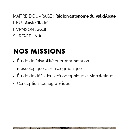
MAITRE D’OUVRAGE :
Région autonome du Val d’Aoste
LIEU :
Aoste (Italie
)
LIVRAISON :
2018
SURFACE :
N.A.
NOS MISSIONS
Étude de faisabilité et programmation
muséologique et muséographique
Étude de définition scénographique et signalétique
Conception scénographique