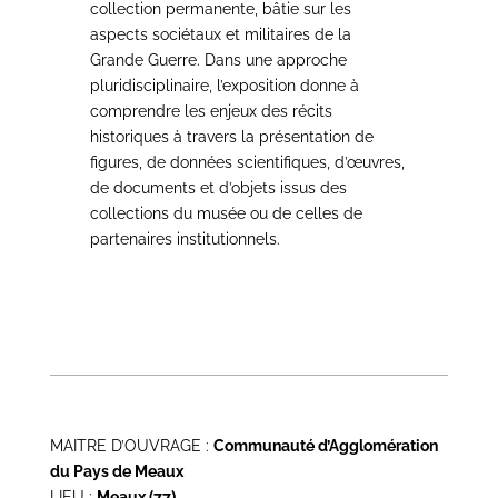
collection permanente, bâtie sur les
aspects sociétaux et militaires de la
Grande Guerre. Dans une approche
pluridisciplinaire, l’exposition donne à
comprendre les enjeux des récits
historiques à travers la présentation de
figures, de données scientifiques, d’œuvres,
de documents et d’objets issus des
collections du musée ou de celles de
partenaires institutionnels.
MAITRE D’OUVRAGE :
Communauté d’Agglomération
du Pays de Meaux
LIEU :
Meaux (77)