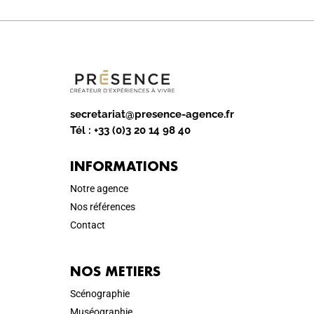
secretariat@presence-agence.fr
Tél :
+33 (0)3 20 14 98 40
INFORMATIONS
Notre agence
Nos références
Contact
NOS METIERS
Scénographie
Muséographie