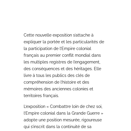
Cette nouvelle exposition s’attache à
expliquer la portée et les particularités de
la participation de l’Empire colonial
français au premier conflit mondial dans
les multiples registres de l’engagement,
des conséquences et des héritages. Elle
livre à tous les publics des clés de
compréhension de l’histoire et des
mémoires des anciennes colonies et
territoires français.
L’exposition « Combattre loin de chez soi,
l’Empire colonial dans la Grande Guerre »
adopte une position mesurée, rigoureuse
qui s’inscrit dans la continuité de sa