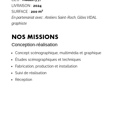
LIVRAISON :
2024
SURFACE :
200 m²
En partenariat avec : Ateliers Saint-Roch, Gilles VIDAL
graphiste
NOS MISSIONS
Conception-réalisation
Concept scénographique, multimédia et graphique
Études scénographiques et techniques
Fabrication, production et installation
Suivi de réalisation
Réception