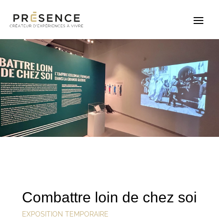
Combattre loin de chez soi
EXPOSITION TEMPORAIRE