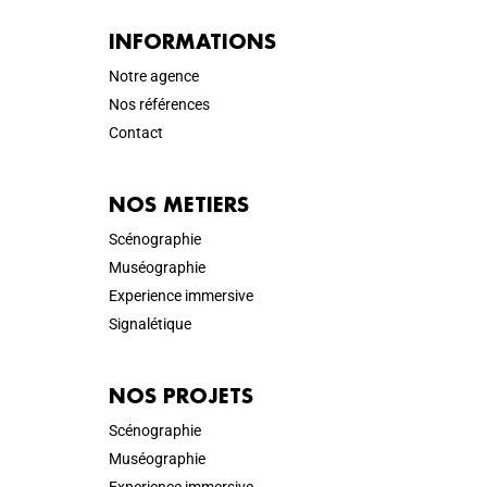
INFORMATIONS
Notre agence
Nos références
Contact
NOS METIERS
Scénographie
Muséographie
Experience immersive
Signalétique
NOS PROJETS
Scénographie
Muséographie
Experience immersive