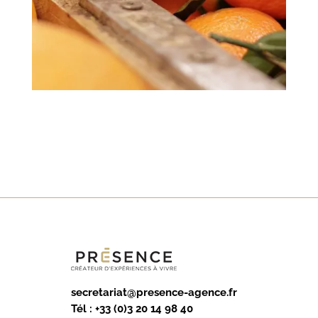
secretariat@presence-agence.fr
Tél :
+33 (0)3 20 14 98 40