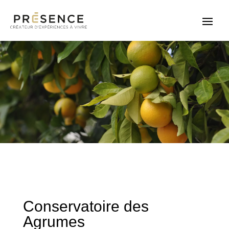
Conservatoire des
Agrumes