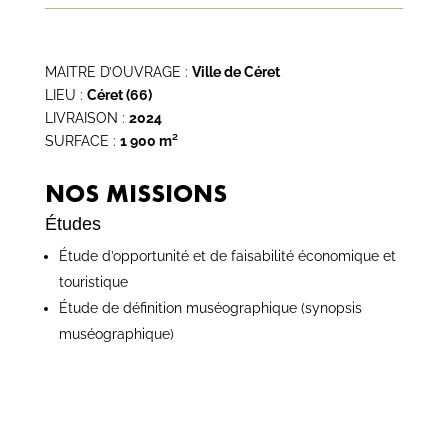
MAITRE D’OUVRAGE :
Ville de Céret
LIEU :
Céret (66)
LIVRAISON :
2024
SURFACE :
1 900 m²
NOS MISSIONS
Études
Étude d’opportunité et de faisabilité économique et
touristique
Étude de définition muséographique (synopsis
muséographique)