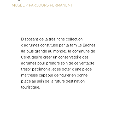
MUSÉE / PARCOURS PERMANENT
Disposant de la très riche collection
d’agrumes constituée par la famille Bachès
(la plus grande au monde), la commune de
Céret désire créer un conservatoire des
agrumes pour prendre soin de ce véritable
trésor patrimonial et se doter d’une pièce
maîtresse capable de figurer en bonne
place au sein de la future destination
touristique.