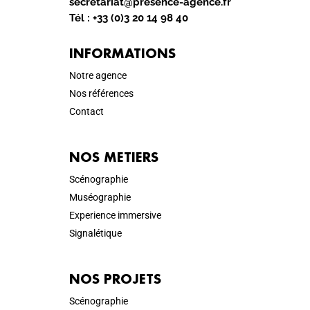
secretariat@presence-agence.fr
Tél :
+33 (0)3 20 14 98 40
INFORMATIONS
Notre agence
Nos références
Contact
NOS METIERS
Scénographie
Muséographie
Experience immersive
Signalétique
NOS PROJETS
Scénographie