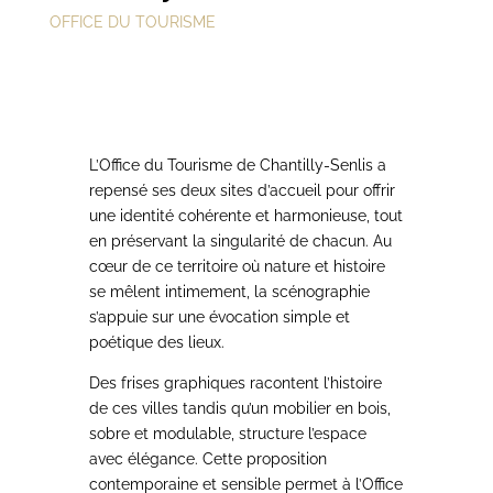
OFFICE DU TOURISME
L’Office du Tourisme de Chantilly-Senlis a
repensé ses deux sites d’accueil pour offrir
une identité cohérente et harmonieuse, tout
en préservant la singularité de chacun. Au
cœur de ce territoire où nature et histoire
se mêlent intimement, la scénographie
s’appuie sur une évocation simple et
poétique des lieux.
Des frises graphiques racontent l’histoire
de ces villes tandis qu’un mobilier en bois,
sobre et modulable, structure l’espace
avec élégance. Cette proposition
contemporaine et sensible permet à l’Office