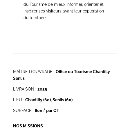
du Tourisme de mieux informer, orienter et
inspirer ses visiteurs avant leur exploration
du territoire.
MAÎTRE D’OUVRAGE :
Office du Tourisme Chantilly-
Senlis
LIVRAISON :
2025
LIEU :
Chantilly (60), Senlis (60)
SURFACE :
80m² par OT
NOS MISSIONS