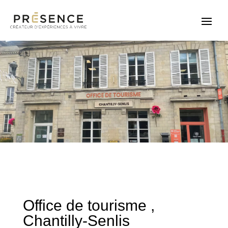
Office de tourisme ,
Chantilly-Senlis