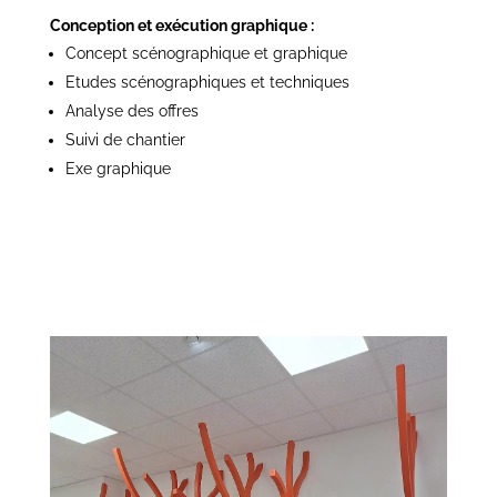
Conception et exécution graphique :
Concept scénographique et graphique
Etudes scénographiques et techniques
Analyse des offres
Suivi de chantier
Exe graphique