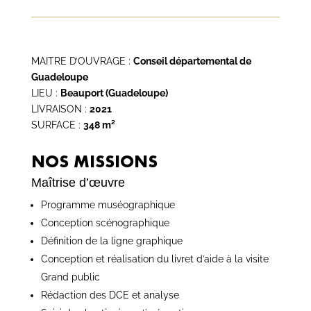
MAITRE D’OUVRAGE :
Conseil départemental de
Guadeloupe
LIEU :
Beauport (Guadeloupe)
LIVRAISON :
2021
SURFACE :
348 m²
NOS MISSIONS
Maîtrise d’œuvre
Programme muséographique
Conception scénographique
Définition de la ligne graphique
Conception et réalisation du livret d’aide à la visite
Grand public
Rédaction des DCE et analyse