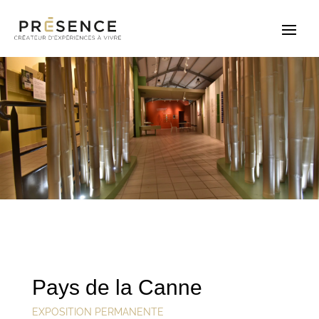
Pays de la Canne
EXPOSITION PERMANENTE