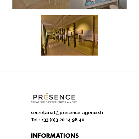
secretariat@presence-agence.fr
Tél :
+33 (0)3 20 14 98 40
INFORMATIONS