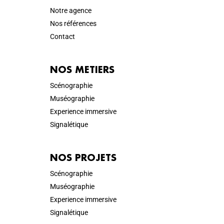
Notre agence
Nos références
Contact
NOS METIERS
Scénographie
Muséographie
Experience immersive
Signalétique
NOS PROJETS
Scénographie
Muséographie
Experience immersive
Signalétique