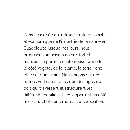
Dans ce musée qui retrace l’histoire sociale
et économique de l’industrie de la canne en
Guadeloupe jusqu’à nos jours, nous
proposons un univers coloré, fort et
marqué. La gamme chaleureuse rappelle
le côté végétal de la plante, la terre riche
et le soleil insulaire. Nous jouons sur des
formes verticales telles que des tiges de
bois qui traversent et structurent les
différents mobiliers. Elles apportent un côté
très naturel et contemporain à l’exposition.