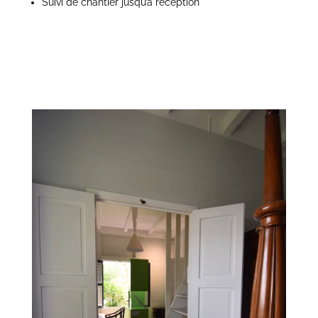
Suivi de chantier jusqu’à réception