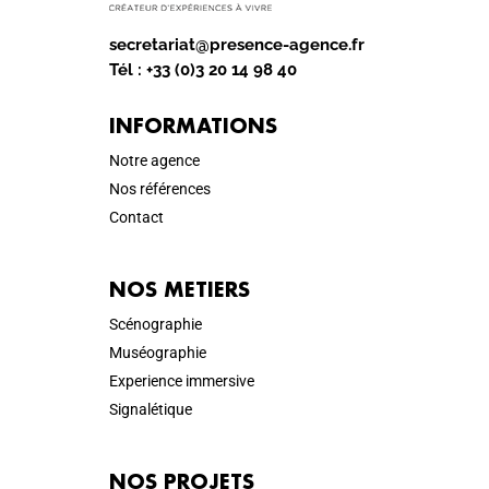
secretariat@presence-agence.fr
Tél :
+33 (0)3 20 14 98 40
INFORMATIONS
Notre agence
Nos références
Contact
NOS METIERS
Scénographie
Muséographie
Experience immersive
Signalétique
NOS PROJETS