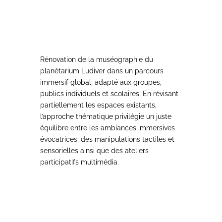
Rénovation de la muséographie du
planétarium Ludiver dans un parcours
immersif global, adapté aux groupes,
publics individuels et scolaires. En révisant
partiellement les espaces existants,
l’approche thématique privilégie un juste
équilibre entre les ambiances immersives
évocatrices, des manipulations tactiles et
sensorielles ainsi que des ateliers
participatifs multimédia.