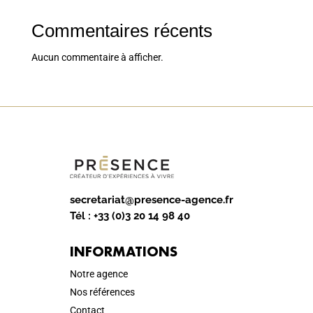
Commentaires récents
Aucun commentaire à afficher.
secretariat@presence-agence.fr
Tél :
+33 (0)3 20 14 98 40
INFORMATIONS
Notre agence
Nos références
Contact