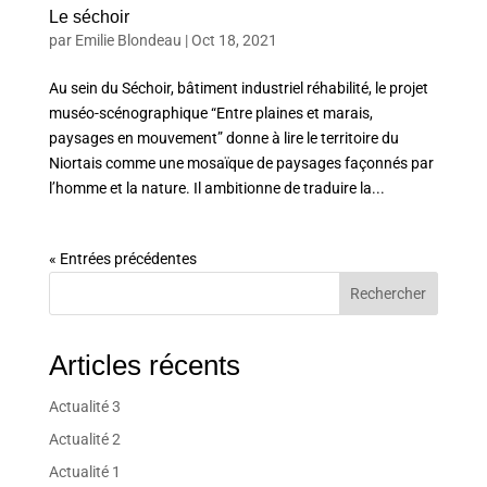
Le séchoir
par
Emilie Blondeau
|
Oct 18, 2021
Au sein du Séchoir, bâtiment industriel réhabilité, le projet
muséo-scénographique “Entre plaines et marais,
paysages en mouvement” donne à lire le territoire du
Niortais comme une mosaïque de paysages façonnés par
l’homme et la nature. Il ambitionne de traduire la...
« Entrées précédentes
Rechercher
Articles récents
Actualité 3
Actualité 2
Actualité 1