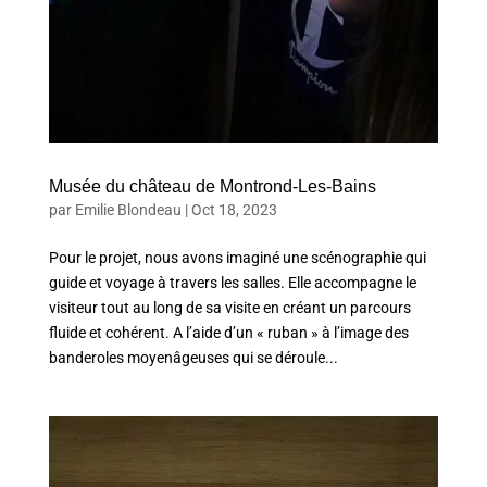
Musée du château de Montrond-Les-Bains
par
Emilie Blondeau
|
Oct 18, 2023
Pour le projet, nous avons imaginé une scénographie qui
guide et voyage à travers les salles. Elle accompagne le
visiteur tout au long de sa visite en créant un parcours
fluide et cohérent. A l’aide d’un « ruban » à l’image des
banderoles moyenâgeuses qui se déroule...