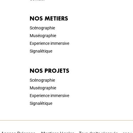
NOS METIERS
Scénographie
Muséographie
Experience immersive
Signalétique
NOS PROJETS
Scénographie
Muséographie
Experience immersive
Signalétique