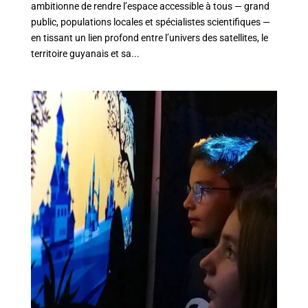
ambitionne de rendre l’espace accessible à tous — grand
public, populations locales et spécialistes scientifiques —
en tissant un lien profond entre l’univers des satellites, le
territoire guyanais et sa...