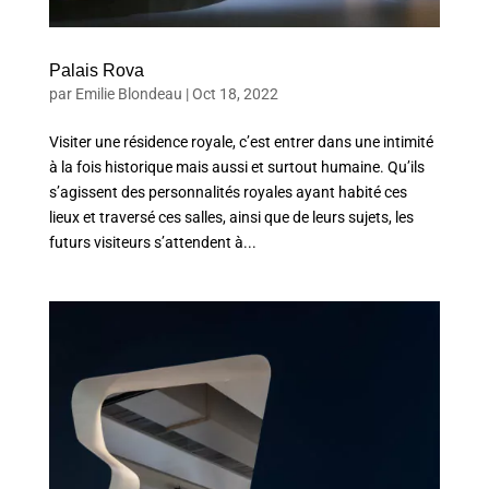
Palais Rova
par
Emilie Blondeau
|
Oct 18, 2022
Visiter une résidence royale, c’est entrer dans une intimité
à la fois historique mais aussi et surtout humaine. Qu’ils
s’agissent des personnalités royales ayant habité ces
lieux et traversé ces salles, ainsi que de leurs sujets, les
futurs visiteurs s’attendent à...