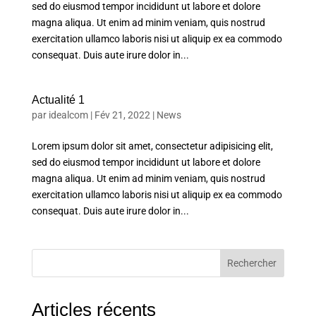
sed do eiusmod tempor incididunt ut labore et dolore
magna aliqua. Ut enim ad minim veniam, quis nostrud
exercitation ullamco laboris nisi ut aliquip ex ea commodo
consequat. Duis aute irure dolor in...
Actualité 1
par
idealcom
|
Fév 21, 2022
|
News
Lorem ipsum dolor sit amet, consectetur adipisicing elit,
sed do eiusmod tempor incididunt ut labore et dolore
magna aliqua. Ut enim ad minim veniam, quis nostrud
exercitation ullamco laboris nisi ut aliquip ex ea commodo
consequat. Duis aute irure dolor in...
Rechercher
Articles récents