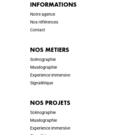
INFORMATIONS
Notre agence
Nos références
Contact
NOS METIERS
Scénographie
Muséographie
Experience immersive
Signalétique
NOS PROJETS
Scénographie
Muséographie
Experience immersive