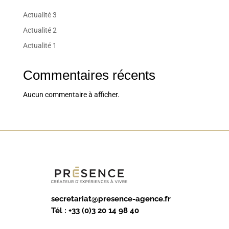
Actualité 3
Actualité 2
Actualité 1
Commentaires récents
Aucun commentaire à afficher.
secretariat@presence-agence.fr
Tél :
+33 (0)3 20 14 98 40