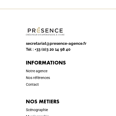
secretariat@presence-agence.fr
Tél :
+33 (0)3 20 14 98 40
INFORMATIONS
Notre agence
Nos références
Contact
NOS METIERS
Scénographie