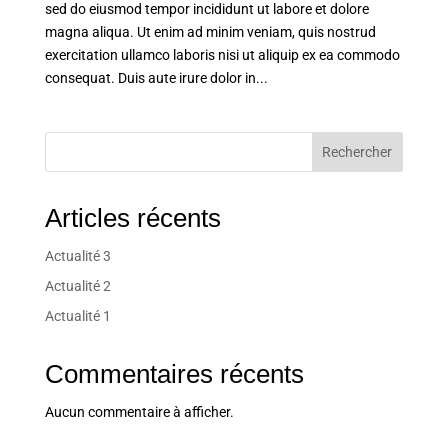
sed do eiusmod tempor incididunt ut labore et dolore
magna aliqua. Ut enim ad minim veniam, quis nostrud
exercitation ullamco laboris nisi ut aliquip ex ea commodo
consequat. Duis aute irure dolor in...
Rechercher
Articles récents
Actualité 3
Actualité 2
Actualité 1
Commentaires récents
Aucun commentaire à afficher.